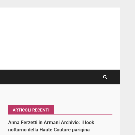
ARTICOLI RECENTI
Anna Ferzetti in Armani Archivio: il look
notturno della Haute Couture parigina