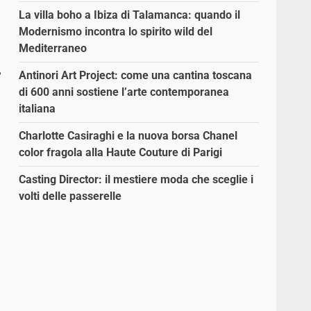
La villa boho a Ibiza di Talamanca: quando il
Modernismo incontra lo spirito wild del
Mediterraneo
e
Antinori Art Project: come una cantina toscana
di 600 anni sostiene l’arte contemporanea
italiana
Charlotte Casiraghi e la nuova borsa Chanel
color fragola alla Haute Couture di Parigi
Casting Director: il mestiere moda che sceglie i
volti delle passerelle