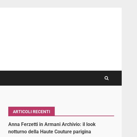
ARTICOLI RECENTI
Anna Ferzetti in Armani Archivio: il look
notturno della Haute Couture parigina