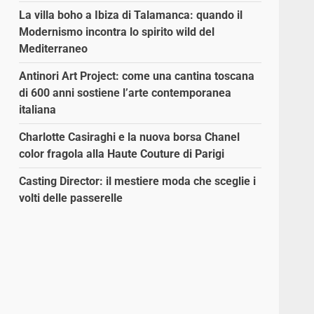
La villa boho a Ibiza di Talamanca: quando il
Modernismo incontra lo spirito wild del
Mediterraneo
Antinori Art Project: come una cantina toscana
di 600 anni sostiene l’arte contemporanea
italiana
Charlotte Casiraghi e la nuova borsa Chanel
color fragola alla Haute Couture di Parigi
Casting Director: il mestiere moda che sceglie i
volti delle passerelle