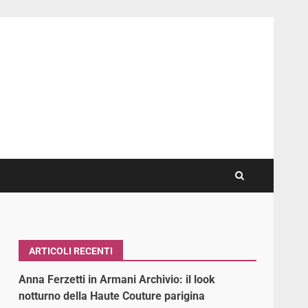
ARTICOLI RECENTI
Anna Ferzetti in Armani Archivio: il look
notturno della Haute Couture parigina