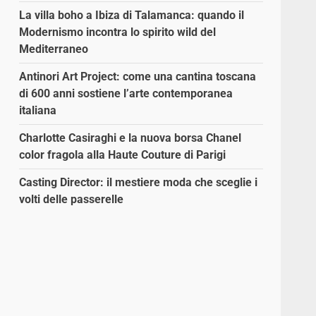
La villa boho a Ibiza di Talamanca: quando il
Modernismo incontra lo spirito wild del
Mediterraneo
Antinori Art Project: come una cantina toscana
di 600 anni sostiene l’arte contemporanea
italiana
Charlotte Casiraghi e la nuova borsa Chanel
color fragola alla Haute Couture di Parigi
Casting Director: il mestiere moda che sceglie i
volti delle passerelle