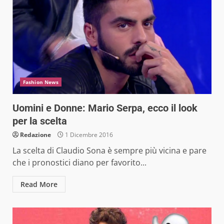
Fashion News
Uomini e Donne: Mario Serpa, ecco il look
per la scelta
Redazione
1 Dicembre 2016
La scelta di Claudio Sona è sempre più vicina e pare
che i pronostici diano per favorito...
Read More