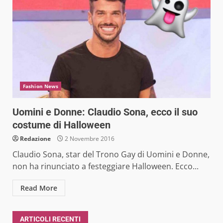
Fashion News
Uomini e Donne: Claudio Sona, ecco il suo
costume di Halloween
Redazione
2 Novembre 2016
Claudio Sona, star del Trono Gay di Uomini e Donne,
non ha rinunciato a festeggiare Halloween. Ecco...
Read More
ARTICOLI RECENTI