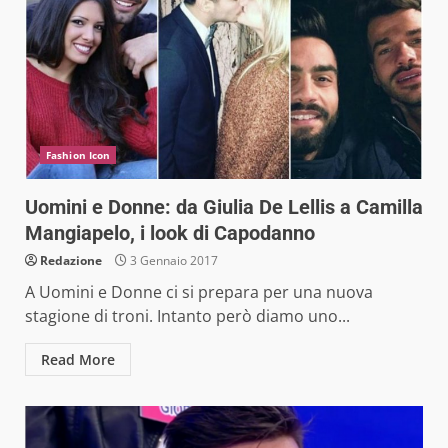
Fashion Icon
Uomini e Donne: da Giulia De Lellis a Camilla
Mangiapelo, i look di Capodanno
Redazione
3 Gennaio 2017
A Uomini e Donne ci si prepara per una nuova
stagione di troni. Intanto però diamo uno...
Read More