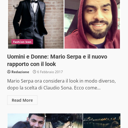
Fashion Icon
Uomini e Donne: Mario Serpa e il nuovo
rapporto con il look
Redazione
6 Febbraio 2017
Mario Serpa ora considera il look in modo diverso,
dopo la scelta di Claudio Sona. Ecco come...
Read More