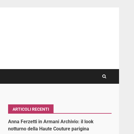
ARTICOLI RECENTI
Anna Ferzetti in Armani Archivio: il look
notturno della Haute Couture parigina