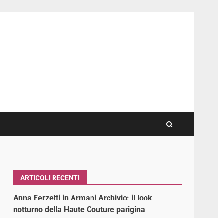
ARTICOLI RECENTI
Anna Ferzetti in Armani Archivio: il look
notturno della Haute Couture parigina