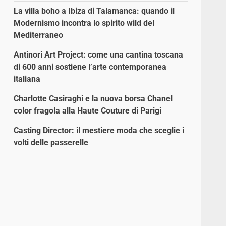
La villa boho a Ibiza di Talamanca: quando il
Modernismo incontra lo spirito wild del
Mediterraneo
Antinori Art Project: come una cantina toscana
di 600 anni sostiene l’arte contemporanea
italiana
Charlotte Casiraghi e la nuova borsa Chanel
color fragola alla Haute Couture di Parigi
Casting Director: il mestiere moda che sceglie i
volti delle passerelle