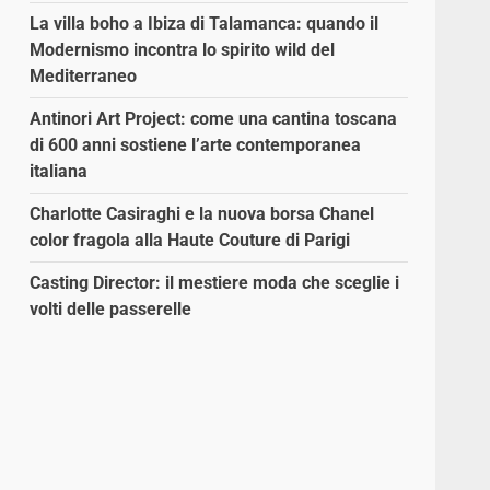
La villa boho a Ibiza di Talamanca: quando il
Modernismo incontra lo spirito wild del
Mediterraneo
Antinori Art Project: come una cantina toscana
di 600 anni sostiene l’arte contemporanea
italiana
Charlotte Casiraghi e la nuova borsa Chanel
color fragola alla Haute Couture di Parigi
Casting Director: il mestiere moda che sceglie i
volti delle passerelle