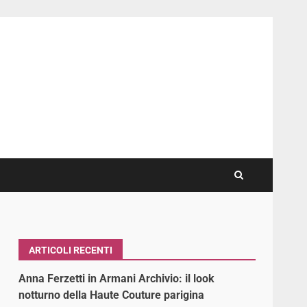
ARTICOLI RECENTI
Anna Ferzetti in Armani Archivio: il look
notturno della Haute Couture parigina