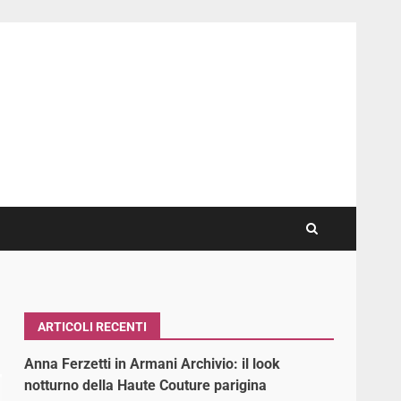
ARTICOLI RECENTI
Anna Ferzetti in Armani Archivio: il look
notturno della Haute Couture parigina