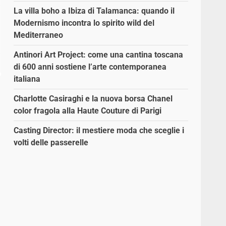
La villa boho a Ibiza di Talamanca: quando il
Modernismo incontra lo spirito wild del
Mediterraneo
Antinori Art Project: come una cantina toscana
di 600 anni sostiene l’arte contemporanea
italiana
Charlotte Casiraghi e la nuova borsa Chanel
color fragola alla Haute Couture di Parigi
Casting Director: il mestiere moda che sceglie i
volti delle passerelle