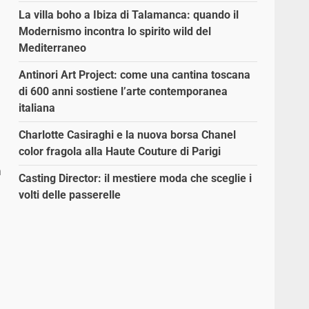
La villa boho a Ibiza di Talamanca: quando il
Modernismo incontra lo spirito wild del
Mediterraneo
Antinori Art Project: come una cantina toscana
di 600 anni sostiene l’arte contemporanea
italiana
Charlotte Casiraghi e la nuova borsa Chanel
color fragola alla Haute Couture di Parigi
a
Casting Director: il mestiere moda che sceglie i
volti delle passerelle