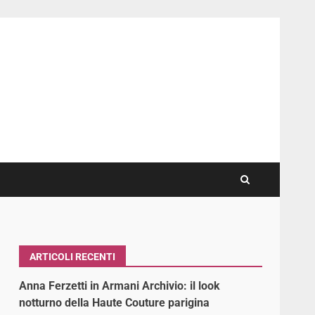
ARTICOLI RECENTI
Anna Ferzetti in Armani Archivio: il look
notturno della Haute Couture parigina