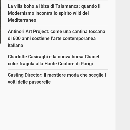
La villa boho a Ibiza di Talamanca: quando il
Modernismo incontra lo spirito wild del
Mediterraneo
Antinori Art Project: come una cantina toscana
di 600 anni sostiene l’arte contemporanea
italiana
Charlotte Casiraghi e la nuova borsa Chanel
color fragola alla Haute Couture di Parigi
Casting Director: il mestiere moda che sceglie i
volti delle passerelle