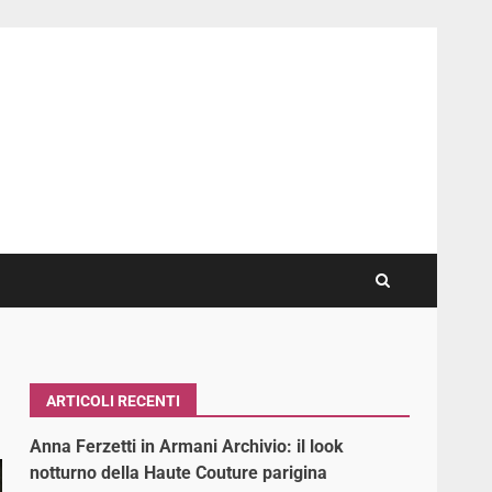
ARTICOLI RECENTI
Anna Ferzetti in Armani Archivio: il look
notturno della Haute Couture parigina