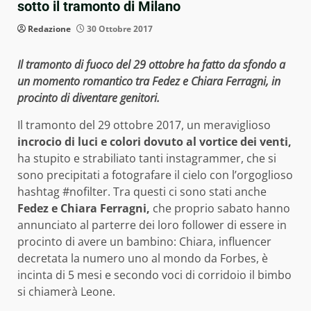
sotto il tramonto di Milano
Redazione
30 Ottobre 2017
Il tramonto di fuoco del 29 ottobre ha fatto da sfondo a
un momento romantico tra Fedez e Chiara Ferragni, in
procinto di diventare genitori.
Il tramonto del 29 ottobre 2017, un meraviglioso
incrocio di luci e colori dovuto al vortice dei venti,
ha stupito e strabiliato tanti instagrammer, che si
sono precipitati a fotografare il cielo con l’orgoglioso
hashtag #nofilter. Tra questi ci sono stati anche
Fedez e Chiara Ferragni,
che proprio sabato hanno
annunciato al parterre dei loro follower di essere in
procinto di avere un bambino: Chiara, influencer
decretata la numero uno al mondo da Forbes, è
incinta di 5 mesi e secondo voci di corridoio il bimbo
si chiamerà Leone.