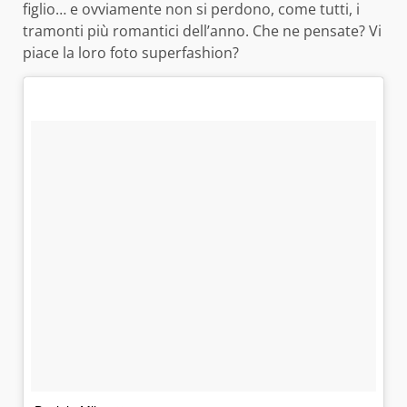
figlio… e ovviamente non si perdono, come tutti, i
tramonti più romantici dell’anno. Che ne pensate? Vi
piace la loro foto superfashion?