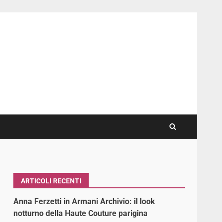
ARTICOLI RECENTI
Anna Ferzetti in Armani Archivio: il look
notturno della Haute Couture parigina