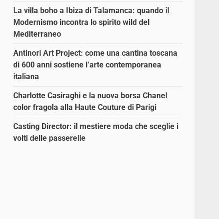
La villa boho a Ibiza di Talamanca: quando il
Modernismo incontra lo spirito wild del
Mediterraneo
Antinori Art Project: come una cantina toscana
di 600 anni sostiene l’arte contemporanea
italiana
Charlotte Casiraghi e la nuova borsa Chanel
color fragola alla Haute Couture di Parigi
Casting Director: il mestiere moda che sceglie i
volti delle passerelle