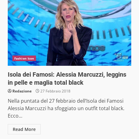
Fashion Icon
Isola dei Famosi: Alessia Marcuzzi, leggins
in pelle e maglia total black
Redazione
27 Febbraio 2018
Nella puntata del 27 febbraio dell’Isola dei Famosi
Alessia Marcuzzi ha sfoggiato un outfit total black.
Ecco...
Read More