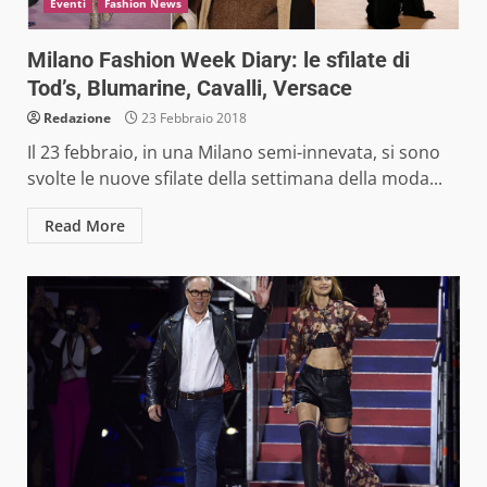
Eventi
Fashion News
Milano Fashion Week Diary: le sfilate di
Tod’s, Blumarine, Cavalli, Versace
Redazione
23 Febbraio 2018
Il 23 febbraio, in una Milano semi-innevata, si sono
svolte le nuove sfilate della settimana della moda...
Read More