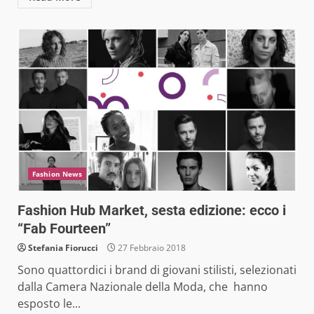
Fashion News
Fashion Hub Market, sesta edizione: ecco i
“Fab Fourteen”
Stefania Fiorucci
27 Febbraio 2018
Sono quattordici i brand di giovani stilisti, selezionati
dalla Camera Nazionale della Moda, che hanno
esposto le...