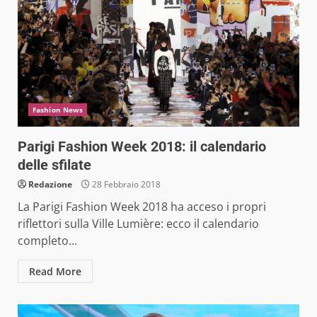
Fashion News
Parigi Fashion Week 2018: il calendario
delle sfilate
Redazione
28 Febbraio 2018
La Parigi Fashion Week 2018 ha acceso i propri
riflettori sulla Ville Lumière: ecco il calendario
completo...
Read More