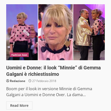
Fashion Icon
Uomini e Donne: il look “Minnie” di Gemma
Galgani è richiestissimo
Redazione
27 Febbraio 2018
Boom per il look in versione Minnie di Gemma
Galgani a Uomini e Donne Over. La dama...
Read More