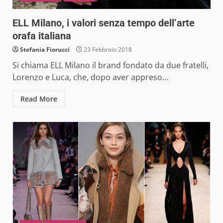
ELL Milano, i valori senza tempo dell’arte
orafa italiana
Stefania Fiorucci
23 Febbraio 2018
Si chiama ELL Milano il brand fondato da due fratelli,
Lorenzo e Luca, che, dopo aver appreso...
Read More