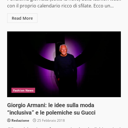
con il proprio calendario ricco di sfilate. Ecco un...
Read More
Fashion News
Giorgio Armani: le idee sulla moda
“inclusiva” e le polemiche su Gucci
Redazione
25 Febbraio 2018