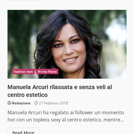
Fashion Icon
Primo Piano
Manuela Arcuri rilassata e senza veli al
centro estetico
Redazione
27 Febbraio 2018
Manuela Arcuri ha regalato ai follower un momento
hot con un topless sexy al centro estetico, mentre...
Read More