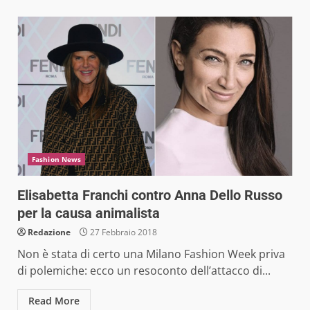
Fashion News
Elisabetta Franchi contro Anna Dello Russo
per la causa animalista
Redazione
27 Febbraio 2018
Non è stata di certo una Milano Fashion Week priva
di polemiche: ecco un resoconto dell’attacco di...
Read More