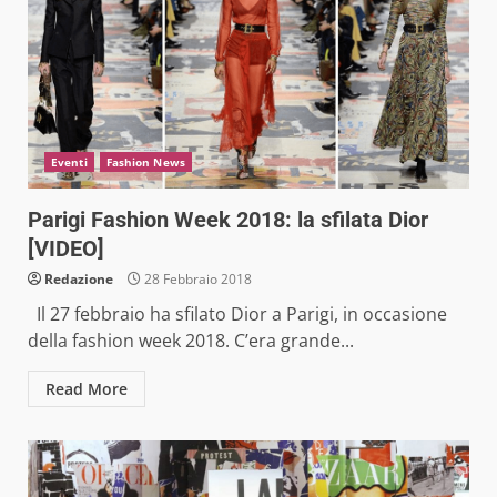
Eventi
Fashion News
Parigi Fashion Week 2018: la sfilata Dior
[VIDEO]
Redazione
28 Febbraio 2018
Il 27 febbraio ha sfilato Dior a Parigi, in occasione
della fashion week 2018. C’era grande...
Read More