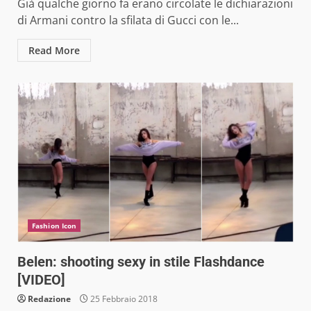
Già qualche giorno fa erano circolate le dichiarazioni
di Armani contro la sfilata di Gucci con le...
Read More
Fashion Icon
Belen: shooting sexy in stile Flashdance
[VIDEO]
Redazione
25 Febbraio 2018