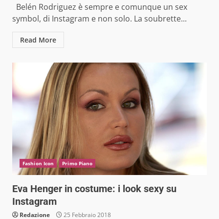
Belén Rodriguez è sempre e comunque un sex
symbol, di Instagram e non solo. La soubrette...
Read More
Fashion Icon
Primo Piano
Eva Henger in costume: i look sexy su
Instagram
Redazione
25 Febbraio 2018