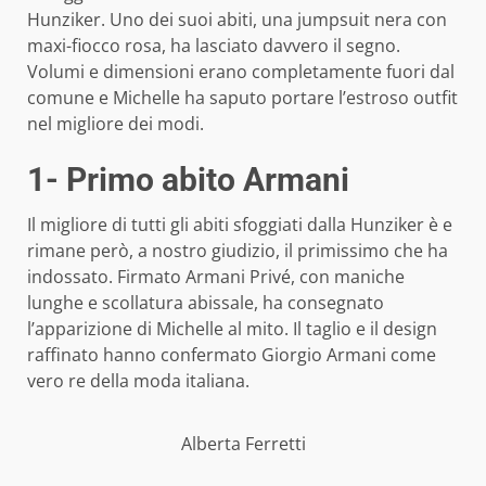
Hunziker. Uno dei suoi abiti, una jumpsuit nera con
maxi-fiocco rosa, ha lasciato davvero il segno.
Volumi e dimensioni erano completamente fuori dal
comune e Michelle ha saputo portare l’estroso outfit
nel migliore dei modi.
1- Primo abito Armani
Il migliore di tutti gli abiti sfoggiati dalla Hunziker è e
rimane però, a nostro giudizio, il primissimo che ha
indossato. Firmato Armani Privé, con maniche
lunghe e scollatura abissale, ha consegnato
l’apparizione di Michelle al mito. Il taglio e il design
raffinato hanno confermato Giorgio Armani come
vero re della moda italiana.
Alberta Ferretti