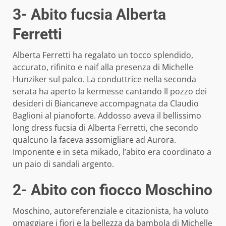
3- Abito fucsia Alberta
Ferretti
Alberta Ferretti ha regalato un tocco splendido,
accurato, rifinito e naif alla presenza di Michelle
Hunziker sul palco. La conduttrice nella seconda
serata ha aperto la kermesse cantando Il pozzo dei
desideri di Biancaneve accompagnata da Claudio
Baglioni al pianoforte. Addosso aveva il bellissimo
long dress fucsia di Alberta Ferretti, che secondo
qualcuno la faceva assomigliare ad Aurora.
Imponente e in seta mikado, l’abito era coordinato a
un paio di sandali argento.
2- Abito con fiocco Moschino
Moschino, autoreferenziale e citazionista, ha voluto
omaggiare i fiori e la bellezza da bambola di Michelle