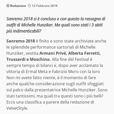
Redazione
12 Febbraio 2018
Sanremo 2018 si è concluso e con questo la rassegna di
outfit di Michelle Hunziker. Ma quali sono stati i 3 abiti
più indimenticabili?
Sanremo 2018
è finito e sono state archiviate anche
le splendide performance sartoriali di Michelle
Hunziker, vestita
Armani Privé, Alberta Ferretti,
Trussardi e Moschino.
Alla fine del Festival è
sempre tempo di bilanci e, dopo aver acclamato la
vittoria di Ermal Meta e Fabrizio Moro con la loro
Non mi avete fatto niente, è il momento di fare
anche qualche considerazione sugli outfit sfoggiati
sul palco dalla presentatrice Michelle Hunziker. Sono
stati tantissimi, ma quali tra questi sono i più belli?
Ecco una classifica a parere della redazione di
VelvetStyle.