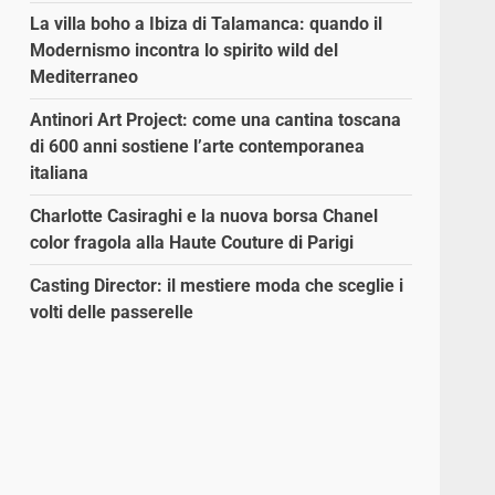
La villa boho a Ibiza di Talamanca: quando il
Modernismo incontra lo spirito wild del
Mediterraneo
Antinori Art Project: come una cantina toscana
di 600 anni sostiene l’arte contemporanea
italiana
Charlotte Casiraghi e la nuova borsa Chanel
color fragola alla Haute Couture di Parigi
Casting Director: il mestiere moda che sceglie i
volti delle passerelle