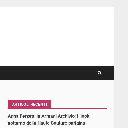
ARTICOLI RECENTI
Anna Ferzetti in Armani Archivio: il look
notturno della Haute Couture parigina