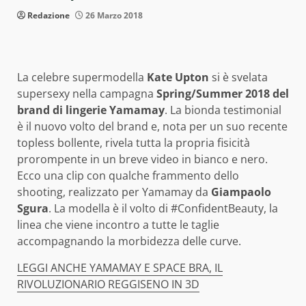
Redazione
26 Marzo 2018
La celebre supermodella
Kate Upton
si è svelata
supersexy nella campagna
Spring/Summer 2018 del
brand di lingerie Yamamay
. La bionda testimonial
è il nuovo volto del brand e, nota per un suo recente
topless bollente, rivela tutta la propria fisicità
prorompente in un breve video in bianco e nero.
Ecco una clip con qualche frammento dello
shooting, realizzato per Yamamay da
Giampaolo
Sgura
. La modella è il volto di #ConfidentBeauty, la
linea che viene incontro a tutte le taglie
accompagnando la morbidezza delle curve.
LEGGI ANCHE YAMAMAY E SPACE BRA, IL
RIVOLUZIONARIO REGGISENO IN 3D