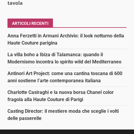
tavola
ARTICOLI RECENTI
Anna Ferzetti in Armani Archivio: il look notturno della
Haute Couture parigina
La villa boho a Ibiza di Talamanca: quando il
Modernismo incontra lo spirito wild del Mediterraneo
Antinori Art Project: come una cantina toscana di 600
anni sostiene l’arte contemporanea italiana
Charlotte Casiraghi e la nuova borsa Chanel color
fragola alla Haute Couture di Parigi
Casting Director: il mestiere moda che sceglie i volti
delle passerelle