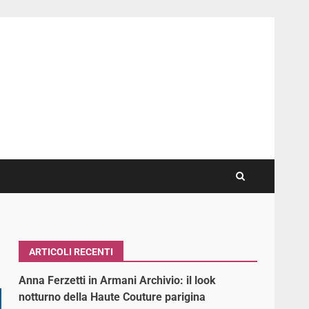
ARTICOLI RECENTI
Anna Ferzetti in Armani Archivio: il look
notturno della Haute Couture parigina