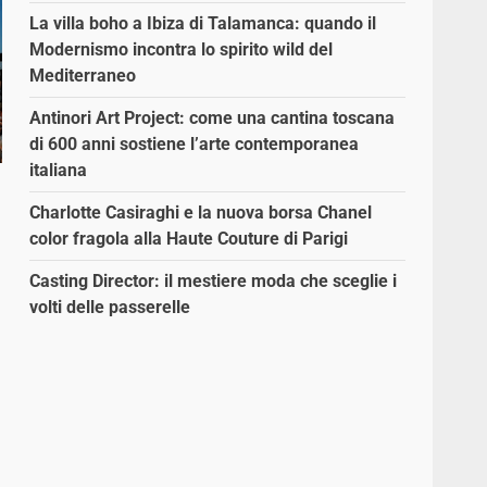
La villa boho a Ibiza di Talamanca: quando il
Modernismo incontra lo spirito wild del
Mediterraneo
Antinori Art Project: come una cantina toscana
di 600 anni sostiene l’arte contemporanea
italiana
Charlotte Casiraghi e la nuova borsa Chanel
color fragola alla Haute Couture di Parigi
Casting Director: il mestiere moda che sceglie i
volti delle passerelle