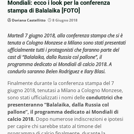
Mondiali: ecco i look per la conferenza
stampa di Balalaika [FOTO]
Doriana Castellitto
8 Giugno 2018
Martedì 7 giugno 2018, alla conferenza stampa che si è
tenuta a Cologno Monzese a Milano sono stati presentati
ufficialmente tutti i protagonisti che faranno parte del
cast di “Balalaika, dalla Russia col pallone”, il
programma dedicato ai Mondiali di calcio 2018. A
condurlo saranno Belen Rodriguez e Ilary Blasi.
Finalmente durante la conferenza stampa del 7
giugno 2018, tenutasi a Milano a Cologno Monzese,
sono stati ufficializzati i nomi delle
conduttrici che
presenteranno “Balalaika, dalla Russia col
pallone”, il programma dedicato ai Mondiali di
calcio 2018.
Dopo numerose indiscrezioni e ipotesi
per capire chi sarebbe stato al timone del
programma di calcio finalmente, durante la