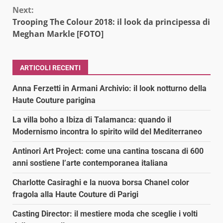
Next:
Trooping The Colour 2018: il look da principessa di
Meghan Markle [FOTO]
ARTICOLI RECENTI
Anna Ferzetti in Armani Archivio: il look notturno della
Haute Couture parigina
La villa boho a Ibiza di Talamanca: quando il
Modernismo incontra lo spirito wild del Mediterraneo
Antinori Art Project: come una cantina toscana di 600
anni sostiene l’arte contemporanea italiana
Charlotte Casiraghi e la nuova borsa Chanel color
fragola alla Haute Couture di Parigi
Casting Director: il mestiere moda che sceglie i volti