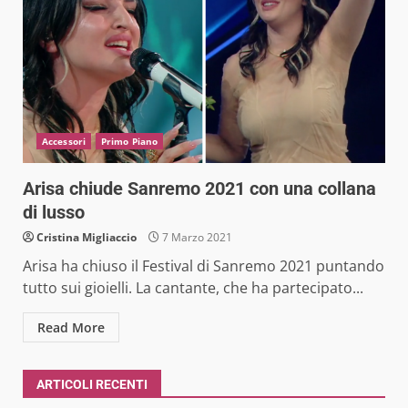
Accessori
Primo Piano
Arisa chiude Sanremo 2021 con una collana
di lusso
Cristina Migliaccio
7 Marzo 2021
Arisa ha chiuso il Festival di Sanremo 2021 puntando
tutto sui gioielli. La cantante, che ha partecipato...
Read More
ARTICOLI RECENTI