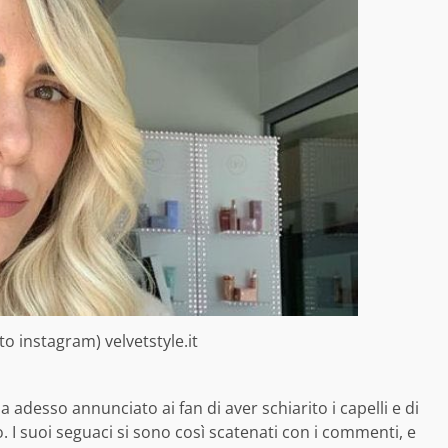
to instagram) velvetstyle.it
a adesso annunciato ai fan di aver schiarito i capelli e di
. I suoi seguaci si sono così scatenati con i commenti, e