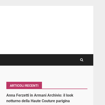
ARTICOLI RECENTI
Anna Ferzetti in Armani Archivio: il look
notturno della Haute Couture parigina