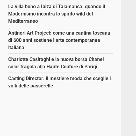
La villa boho a Ibiza di Talamanca: quando il
Modernismo incontra lo spirito wild del
Mediterraneo
Antinori Art Project: come una cantina toscana
di 600 anni sostiene l’arte contemporanea
italiana
Charlotte Casiraghi e la nuova borsa Chanel
color fragola alla Haute Couture di Parigi
Casting Director: il mestiere moda che sceglie i
volti delle passerelle