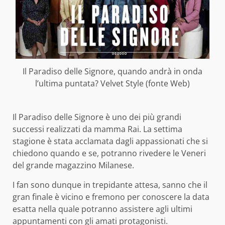
Il Paradiso delle Signore, quando andrà in onda
l’ultima puntata? Velvet Style (fonte Web)
Il Paradiso delle Signore è uno dei più grandi
successi realizzati da mamma Rai. La settima
stagione è stata acclamata dagli appassionati che si
chiedono quando e se, potranno rivedere le Veneri
del grande magazzino Milanese.
I fan sono dunque in trepidante attesa, sanno che il
gran finale è vicino e fremono per conoscere la data
esatta nella quale potranno assistere agli ultimi
appuntamenti con gli amati protagonisti.