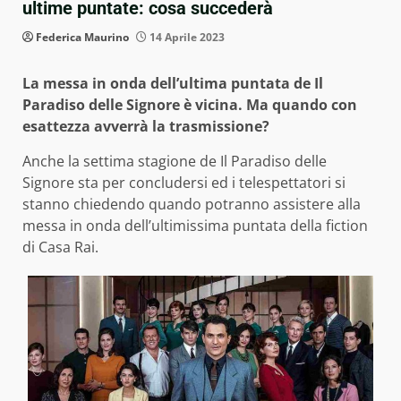
ultime puntate: cosa succederà
Federica Maurino
14 Aprile 2023
La messa in onda dell’ultima puntata de Il
Paradiso delle Signore è vicina. Ma quando con
esattezza avverrà la trasmissione?
Anche la settima stagione de Il Paradiso delle
Signore sta per concludersi ed i telespettatori si
stanno chiedendo quando potranno assistere alla
messa in onda dell’ultimissima puntata della fiction
di Casa Rai.