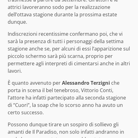
attrici lavoreranno sodo per la realizzazione
dell’ottava stagione durante la prossima estate
dunque.
Indiscrezioni recentissime confermano poi, che vi
sarà la presenza di tutti i personaggi della settima
stagione anche se, per alcuni di essi l’apparizione sul
piccolo schermo sarà più scarna, proprio per
permettere agli interpreti di cimentarsi anche in altri
lavori.
È quanto avvenuto per
Alessandro Terzigni
che
porta in scena il bel tenebroso, Vittorio Conti,
l’attore ha infatti partecipato alla seconda stagione
di “Cuori”, la soap che lo scorso anno ha avuto un
certo successo.
Possono dunque tirare un sospiro di sollievo gli
amanti de Il Paradiso, non solo infatti andranno in