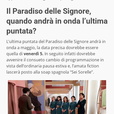
Il Paradiso delle Signore,
quando andrà in onda l’ultima
puntata?
L’ultima puntata del Paradiso delle Signore andrà in
onda a maggio, la data precisa dovrebbe essere
quella di
venerdì 5.
In seguito infatti dovrebbe
avvenire il consueto cambio di programmazione in
vista dell’ordinaria pausa estiva e, l’amata fiction
lascerà posto alla soap spagnola “Sei Sorelle”.