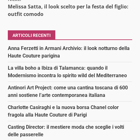
Melissa Satta, il look scelto per la festa del figlio:
outfit comodo
ARTICOLI RECENTI
Anna Ferzetti in Armani Archivio: il look notturno della
Haute Couture parigina
La villa boho a Ibiza di Talamanca: quando il
Modernismo incontra lo spirito wild del Mediterraneo
Antinori Art Project: come una cantina toscana di 600
anni sostiene l’arte contemporanea italiana
Charlotte Casiraghi e la nuova borsa Chanel color
fragola alla Haute Couture di Parigi
Casting Director: il mestiere moda che sceglie i volti
delle passerelle