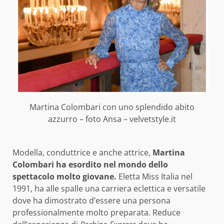
Martina Colombari con uno splendido abito
azzurro – foto Ansa – velvetstyle.it
Modella, conduttrice e anche attrice,
Martina
Colombari ha esordito nel mondo dello
spettacolo molto giovane.
Eletta Miss Italia nel
1991, ha alle spalle una carriera eclettica e versatile
dove ha dimostrato d’essere una persona
professionalmente molto preparata. Reduce