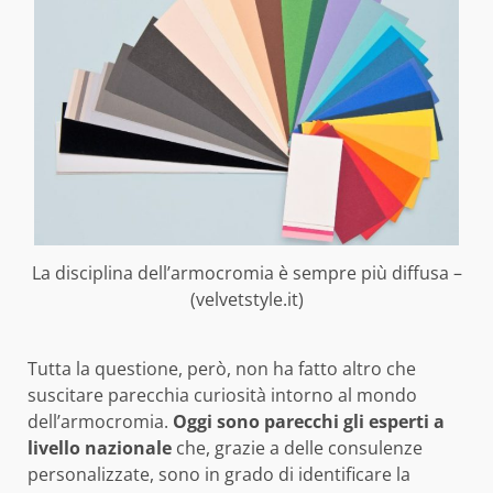
La disciplina dell’armocromia è sempre più diffusa –
(velvetstyle.it)
Tutta la questione, però, non ha fatto altro che
suscitare parecchia curiosità intorno al mondo
dell’armocromia.
Oggi sono parecchi gli esperti a
livello nazionale
che, grazie a delle consulenze
personalizzate, sono in grado di identificare la