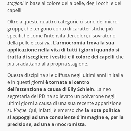
stagioni
in base al colore della pelle, degli occhi e dei
capelli.
Oltre a queste quattro categorie ci sono dei micro-
gruppi, che tengono conto di caratteristiche più
specifiche come l’intensità dei colori, il sovratono
della pelle e così via.
L’armocromia trova la sua
applicazione nella vita di tutti i giorni quando si
tratta di scegliere i vestiti e il colore dei capelli
che
più si adattano alla propria stagione.
Questa disciplina si è diffusa negli ultimi anni in Italia
e in questi giorni
è tornata al centro
dell’attenzione a causa di Elly Schlein
. La neo
segretaria del PD ha sollevato un polverone negli
ultimi giorni a causa di una sua recente apparizione
su
Vogue
. Qui, infatti, è emerso che
la nota politica
si appoggi ad una consulente d’immagine e, per la
precisione, ad una armocromista
.