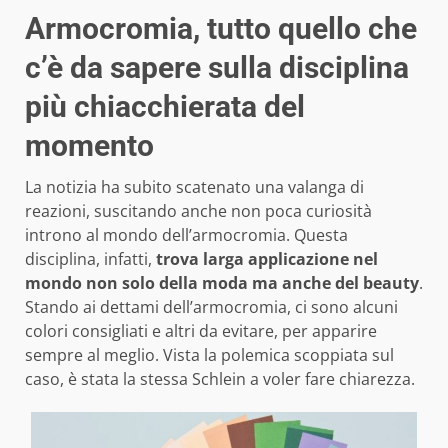
Armocromia, tutto quello che
c’è da sapere sulla disciplina
più chiacchierata del
momento
La notizia ha subito scatenato una valanga di
reazioni, suscitando anche non poca curiosità
introno al mondo dell’armocromia. Questa
disciplina, infatti,
trova larga applicazione nel
mondo non solo della moda ma anche del beauty
.
Stando ai dettami dell’armocromia, ci sono alcuni
colori consigliati e altri da evitare, per apparire
sempre al meglio. Vista la polemica scoppiata sul
caso, è stata la stessa Schlein a voler fare chiarezza.