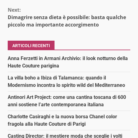
Next:
Dimagrire senza dieta è possibile: basta qualche
piccolo ma importante accorgimento
ARTICOLI RECENTI
Anna Ferzetti in Armani Archivio: il look notturno della
Haute Couture parigina
La villa boho a Ibiza di Talamanca: quando il
Modernismo incontra lo spirito wild del Mediterraneo
Antinori Art Project: come una cantina toscana di 600
anni sostiene l’arte contemporanea italiana
Charlotte Casiraghi e la nuova borsa Chanel color
fragola alla Haute Couture di Parigi
Casting Director: il mestiere moda che sceglie i volti