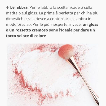
4-
Le labbra
. Per le labbra la scelta ricade o sulla
matita o sul gloss. La prima è perfetta per chi ha più
dimestichezza e riesce a contornare le labbra in
modo preciso. Per le più inesperte, invece,
un gloss
o un rossetto cremoso sono l’ideale per dare un
tocco veloce di colore
.