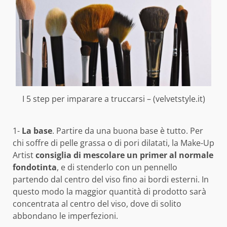
I 5 step per imparare a truccarsi – (velvetstyle.it)
1-
La base
. Partire da una buona base è tutto. Per
chi soffre di pelle grassa o di pori dilatati, la Make-Up
Artist
consiglia di mescolare un primer al normale
fondotinta
, e di stenderlo con un pennello
partendo dal centro del viso fino ai bordi esterni. In
questo modo la maggior quantità di prodotto sarà
concentrata al centro del viso, dove di solito
abbondano le imperfezioni.