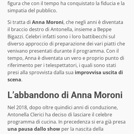
figura che con il tempo ha conquistato la fiducia e la
simpatia del pubblico.
Si tratta di
Anna Moroni
, che negli anni è diventata
il braccio destro di Antonella, insieme a Beppe
Bigazzi. Celebri infatti sono i loro battibecchi sul
diverso approccio di preparazione dei vari piatti che
venivano presentati durante il programma. Con il
tempo, Anna è diventata un vero e proprio punto di
riferimento per i telespettatori, i quali sono stati
presi alla sprovvista dalla sua
improvvisa uscita di
scena
.
L’abbandono di Anna Moroni
Nel 2018, dopo oltre quindici anni di conduzione,
Antonella Clerici ha deciso di lasciare il celebre
programma di cucina. In precedenza si era già presa
una pausa dallo show
per la nascita della