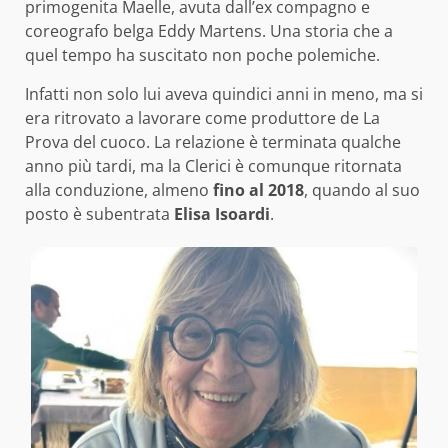
primogenita Maelle, avuta dall’ex compagno e
coreografo belga Eddy Martens. Una storia che a
quel tempo ha suscitato non poche polemiche.
Infatti non solo lui aveva quindici anni in meno, ma si
era ritrovato a lavorare come produttore de La
Prova del cuoco. La relazione è terminata qualche
anno più tardi, ma la Clerici è comunque ritornata
alla conduzione, almeno
fino al 2018
, quando al suo
posto è subentrata
Elisa Isoardi
.