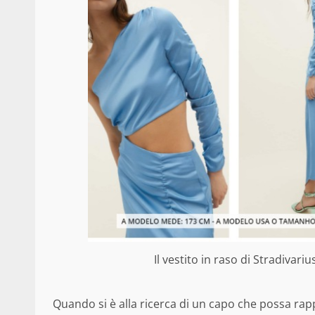
Il vestito in raso di Stradivariu
Quando si è alla ricerca di un capo che possa ra