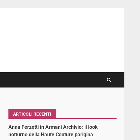
ARTICOLI RECENTI
Anna Ferzetti in Armani Archivio: il look
notturno della Haute Couture parigina