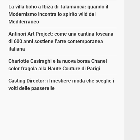
La villa boho a Ibiza di Talamanca: quando il
Modernismo incontra lo spirito wild del
Mediterraneo
Antinori Art Project: come una cantina toscana
di 600 anni sostiene l’arte contemporanea
italiana
Charlotte Casiraghi e la nuova borsa Chanel
color fragola alla Haute Couture di Parigi
a
Casting Director: il mestiere moda che sceglie i
volti delle passerelle