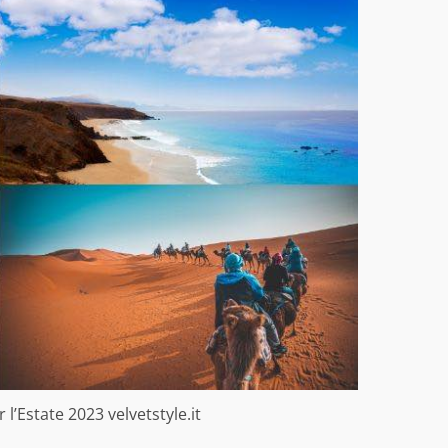
 l’Estate 2023 velvetstyle.it