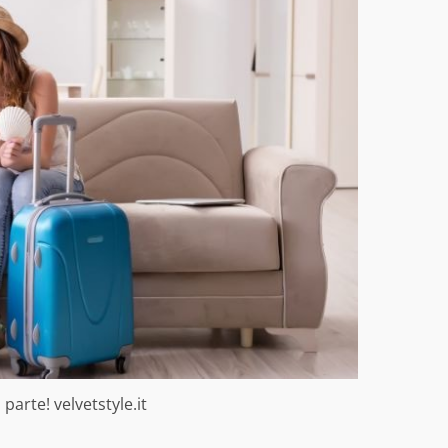
i parte! velvetstyle.it