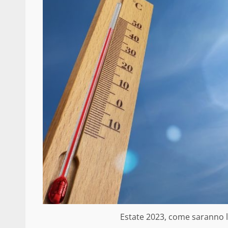
Estate 2023, come saranno l