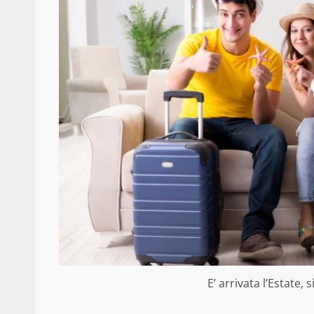
E’ arrivata l’Estate, s