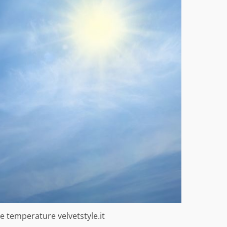
e temperature velvetstyle.it