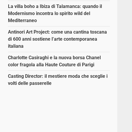
La villa boho a Ibiza di Talamanca: quando il
Modernismo incontra lo spirito wild del
Mediterraneo
Antinori Art Project: come una cantina toscana
di 600 anni sostiene l’arte contemporanea
italiana
Charlotte Casiraghi e la nuova borsa Chanel
color fragola alla Haute Couture di Parigi
ù
Casting Director: il mestiere moda che sceglie i
volti delle passerelle