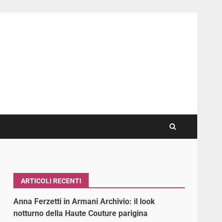
ARTICOLI RECENTI
Anna Ferzetti in Armani Archivio: il look
notturno della Haute Couture parigina