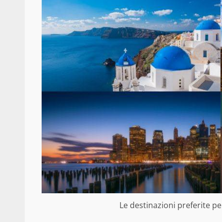
Le destinazioni preferite per