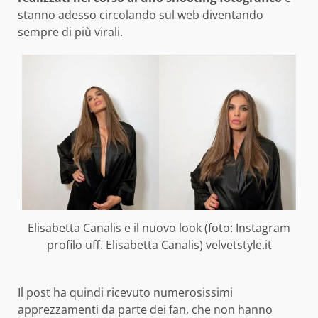
stanno adesso circolando sul web diventando
sempre di più virali.
Elisabetta Canalis e il nuovo look (foto: Instagram
profilo uff. Elisabetta Canalis) velvetstyle.it
Il post ha quindi ricevuto numerosissimi
apprezzamenti da parte dei fan, che non hanno