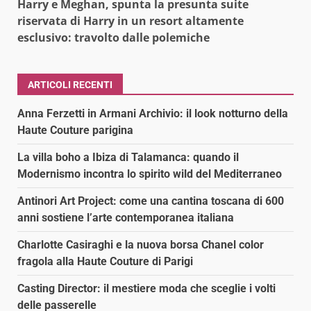
Harry e Meghan, spunta la presunta suite
riservata di Harry in un resort altamente
esclusivo: travolto dalle polemiche
ARTICOLI RECENTI
Anna Ferzetti in Armani Archivio: il look notturno della
Haute Couture parigina
La villa boho a Ibiza di Talamanca: quando il
Modernismo incontra lo spirito wild del Mediterraneo
Antinori Art Project: come una cantina toscana di 600
anni sostiene l’arte contemporanea italiana
Charlotte Casiraghi e la nuova borsa Chanel color
fragola alla Haute Couture di Parigi
Casting Director: il mestiere moda che sceglie i volti
delle passerelle