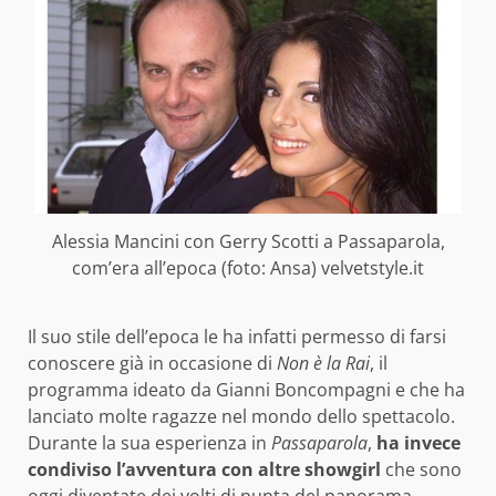
Alessia Mancini con Gerry Scotti a Passaparola,
com’era all’epoca (foto: Ansa) velvetstyle.it
Il suo stile dell’epoca le ha infatti permesso di farsi
conoscere già in occasione di
Non è la Rai
, il
programma ideato da Gianni Boncompagni e che ha
lanciato molte ragazze nel mondo dello spettacolo.
Durante la sua esperienza in
Passaparola
,
ha invece
condiviso l’avventura con altre showgirl
che sono