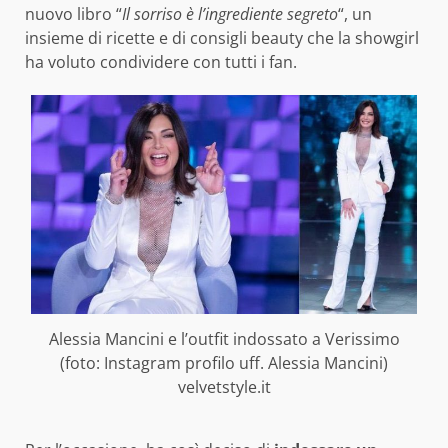
nuovo libro “
Il sorriso è l’ingrediente segreto
“, un
insieme di ricette e di consigli beauty che la showgirl
ha voluto condividere con tutti i fan.
Alessia Mancini e l’outfit indossato a Verissimo
(foto: Instagram profilo uff. Alessia Mancini)
velvetstyle.it