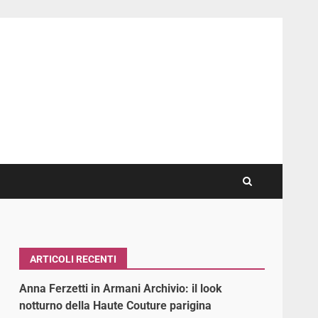
ARTICOLI RECENTI
Anna Ferzetti in Armani Archivio: il look
notturno della Haute Couture parigina