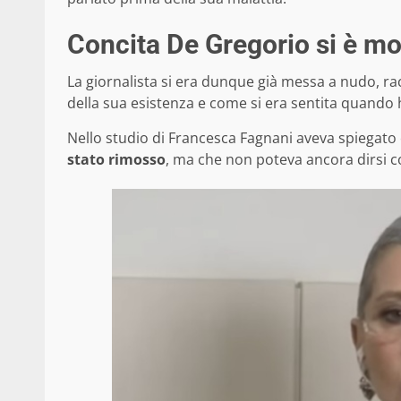
Concita De Gregorio si è m
La giornalista si era dunque già messa a nudo, 
della sua esistenza e come si era sentita quando 
Nello studio di Francesca Fagnani aveva spiegato
stato rimosso
, ma che non poteva ancora dirsi c