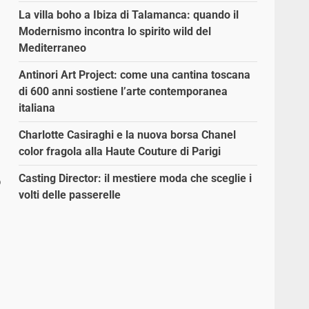
La villa boho a Ibiza di Talamanca: quando il
Modernismo incontra lo spirito wild del
Mediterraneo
Antinori Art Project: come una cantina toscana
di 600 anni sostiene l’arte contemporanea
italiana
Charlotte Casiraghi e la nuova borsa Chanel
color fragola alla Haute Couture di Parigi
Casting Director: il mestiere moda che sceglie i
o
volti delle passerelle