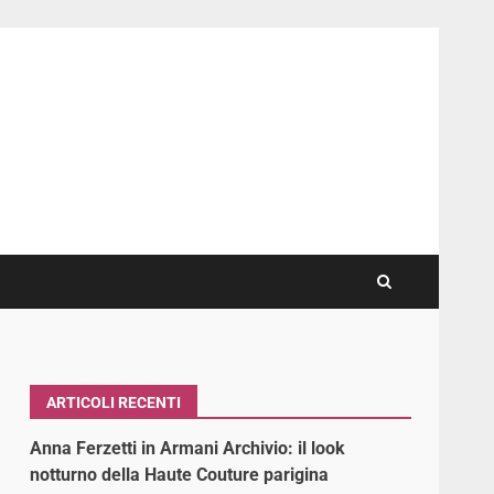
ARTICOLI RECENTI
Anna Ferzetti in Armani Archivio: il look
notturno della Haute Couture parigina