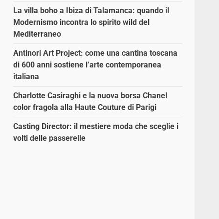
La villa boho a Ibiza di Talamanca: quando il
Modernismo incontra lo spirito wild del
Mediterraneo
Antinori Art Project: come una cantina toscana
di 600 anni sostiene l’arte contemporanea
italiana
Charlotte Casiraghi e la nuova borsa Chanel
color fragola alla Haute Couture di Parigi
Casting Director: il mestiere moda che sceglie i
volti delle passerelle