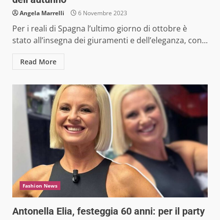
Angela Marrelli
6 Novembre 2023
Per i reali di Spagna l’ultimo giorno di ottobre è
stato all’insegna dei giuramenti e dell’eleganza, con...
Read More
Fashion News
Antonella Elia, festeggia 60 anni: per il party