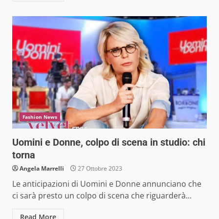
Fashion News
Uomini e Donne, colpo di scena in studio: chi
torna
Angela Marrelli
27 Ottobre 2023
Le anticipazioni di Uomini e Donne annunciano che
ci sarà presto un colpo di scena che riguarderà...
Read More