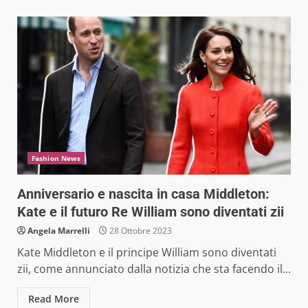
Fashion News
Anniversario e nascita in casa Middleton:
Kate e il futuro Re William sono diventati zii
Angela Marrelli
28 Ottobre 2023
Kate Middleton e il principe William sono diventati
zii, come annunciato dalla notizia che sta facendo il...
Read More