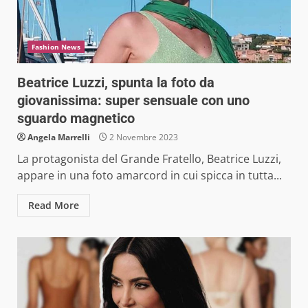
Fashion News
Beatrice Luzzi, spunta la foto da
giovanissima: super sensuale con uno
sguardo magnetico
Angela Marrelli
2 Novembre 2023
La protagonista del Grande Fratello, Beatrice Luzzi,
appare in una foto amarcord in cui spicca in tutta...
Read More