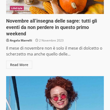
LifeStyle
Novembre all’insegna delle sagre: tutti gli
eventi da non perdere in questo primo
weekend
Angela Marrelli
2 Novembre 2023
Il mese di novembre non è solo il mese di dolcetto o
scherzetto ma anche quello delle...
Read More