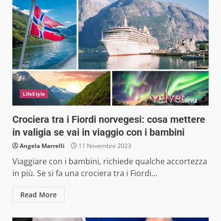
LifeStyle
Crociera tra i Fiordi norvegesi: cosa mettere
in valigia se vai in viaggio con i bambini
Angela Marrelli
11 Novembre 2023
Viaggiare con i bambini, richiede qualche accortezza
in più. Se si fa una crociera tra i Fiordi...
Read More