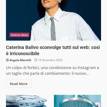
Fashion News
Caterina Balivo sconvolge tutti sul web: così
è irriconoscibile
Angela Marrelli
14 Dicembre 2025
Un colpo di forbici, una condivisione su Instagram e
un taglio che parla di cambiamento: il nuovo...
Read More