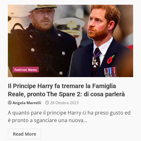
Fashion News
Il Principe Harry fa tremare la Famiglia
Reale, pronto The Spare 2: di cosa parlerà
Angela Marrelli
28 Ottobre 2023
A quanto pare il principe Harry ci ha preso gusto ed
è pronto a sganciare una nuova...
Read More