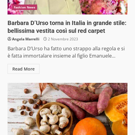
Fashion News
Barbara D’Urso torna in Italia in grande stile:
bellissima vestita così sul red carpet
Angela Marrelli
2 Novembre 2023
Barbara D’Urso ha fatto uno strappo alla regola e si
è fatta immortalare insieme al figlio Emanuele...
Read More