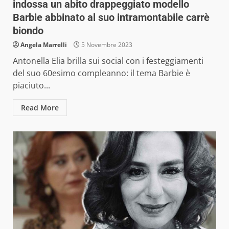
indossa un abito drappeggiato modello
Barbie abbinato al suo intramontabile carrè
biondo
Angela Marrelli
5 Novembre 2023
Antonella Elia brilla sui social con i festeggiamenti
del suo 60esimo compleanno: il tema Barbie è
piaciuto...
Read More