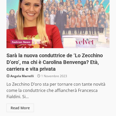
Fashion News
Sarà la nuova conduttrice de ‘Lo Zecchino
D’oro’, ma chi è Carolina Benvenga? Età,
carriera e vita privata
Angela Marrelli
1 Novembre 2023
Lo Zecchino D’oro sta per tornare con tante novità
come la conduttrice che affiancherà Francesca
Fialdini. Si...
Read More