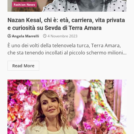
Fashion News
Nazan Kesal, chi è: età, carriera, vita privata
e curiosità su Sevda di Terra Amara
Angela Marrelli
4 Novembre 2023
È uno dei volti della telenovela turca, Terra Amara,
che sta tenendo incollati al piccolo schermo milioni...
Read More