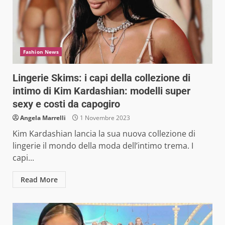
Fashion News
Lingerie Skims: i capi della collezione di
intimo di Kim Kardashian: modelli super
sexy e costi da capogiro
Angela Marrelli
1 Novembre 2023
Kim Kardashian lancia la sua nuova collezione di
lingerie il mondo della moda dell’intimo trema. I
capi...
Read More