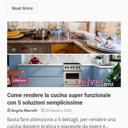
Read More
LifeStyle
Come rendere la cucina super funzionale
con 5 soluzioni semplicissime
Angela Marrelli
26 Ottobre 2023
Basta fare attenzione a 5 dettagli, per rendere una
cucina davvero pratica e piacevole da vivere e...