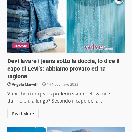
LifeStyle
Devi lavare i jeans sotto la doccia, lo dice il
capo di Levi’s: abbiamo provato ed ha
ragione
Angela Marrelli
14 Novembre 2023
Vuoi che i tuoi jeans preferiti siano bellissimi e
durino più a lungo? Secondo il capo della...
Read More