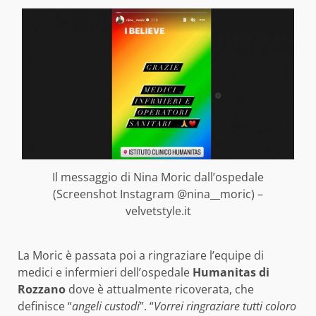
Il messaggio di Nina Moric dall’ospedale
(Screenshot Instagram @nina__moric) –
velvetstyle.it
La Moric è passata poi a ringraziare l’equipe di
medici e infermieri dell’ospedale
Humanitas di
Rozzano
dove è attualmente ricoverata, che
definisce “
angeli custodi
”. “
Vorrei ringraziare tutti coloro