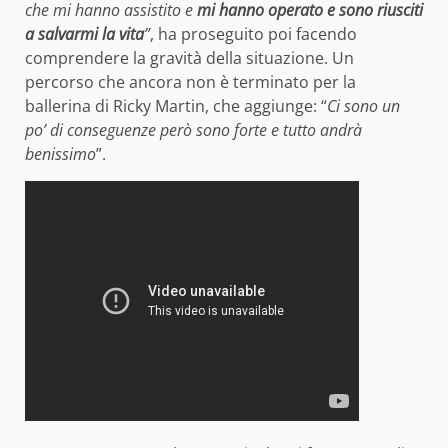
che mi hanno assistito e
mi hanno operato e sono riusciti
a salvarmi la vita
”
, ha proseguito poi facendo
comprendere la gravità della situazione. Un
percorso che ancora non è terminato per la
ballerina di Ricky Martin, che aggiunge: “
Ci sono un
po’ di conseguenze però sono forte e tutto andrà
benissimo
”.