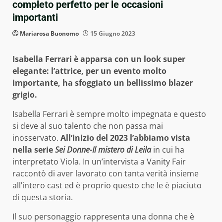
completo perfetto per le occasioni
importanti
Mariarosa Buonomo
15 Giugno 2023
Isabella Ferrari è apparsa con un look super
elegante: l’attrice, per un evento molto
importante, ha sfoggiato un bellissimo blazer
grigio.
Isabella Ferrari è sempre molto impegnata e questo
si deve al suo talento che non passa mai
inosservato.
All’inizio del 2023 l’abbiamo vista
nella serie
Sei Donne-Il mistero di Leila
in cui ha
interpretato Viola. In un’intervista a Vanity Fair
raccontò di aver lavorato con tanta verità insieme
all’intero cast ed è proprio questo che le è piaciuto
di questa storia.
Il suo personaggio rappresenta una donna che è