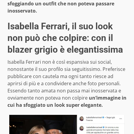
sfoggiando un outfit che non poteva passare
inosservato.
Isabella Ferrari, il suo look
non può che colpire: con il
blazer grigio è elegantissima
Isabella Ferrari non è così espansiva sui social,
nonostante il suo profilo sia seguitissimo. Preferisce
pubblicare con cautela ma ogni tanto riesce ad
aprirsi di più e a condividere anche foto personali.
Essendo tanto amata non passa mai inosservata e
ovviamente non poteva non colpire
un’immagine in
cui ha sfoggiato un look super elegante.