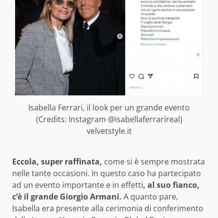
Isabella Ferrari, il look per un grande evento
(Credits: Instagram @isabellaferrarireal)
velvetstyle.it
Eccola, super raffinata,
come si è sempre mostrata
nelle tante occasioni. In questo caso ha partecipato
ad un evento importante e in effetti
, al suo fianco,
c’è il grande Giorgio Armani.
A quanto pare,
Isabella era presente alla cerimonia di conferimento