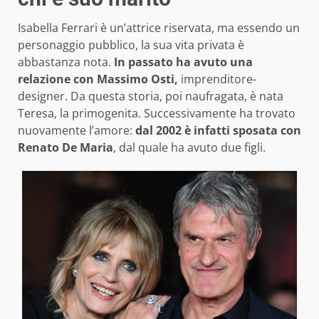
Isabella Ferrari è un’attrice riservata, ma essendo un
personaggio pubblico, la sua vita privata è
abbastanza nota.
In passato ha avuto una
relazione con Massimo Osti,
imprenditore-
designer. Da questa storia, poi naufragata, è nata
Teresa, la primogenita. Successivamente ha trovato
nuovamente l’amore:
dal 2002 è infatti sposata con
Renato De Maria
, dal quale ha avuto due figli.