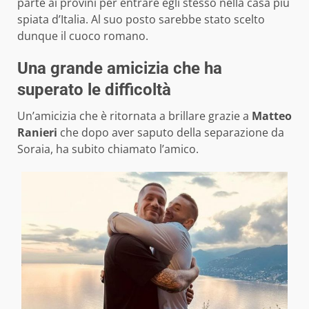
parte ai provini per entrare egli stesso nella casa più
spiata d’Italia. Al suo posto sarebbe stato scelto
dunque il cuoco romano.
Una grande amicizia che ha
superato le difficoltà
Un’amicizia che è ritornata a brillare grazie a
Matteo
Ranieri
che dopo aver saputo della separazione da
Soraia, ha subito chiamato l’amico.