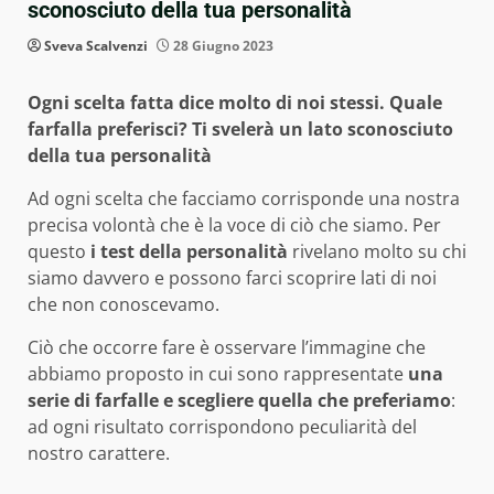
sconosciuto della tua personalità
Sveva Scalvenzi
28 Giugno 2023
Ogni scelta fatta dice molto di noi stessi. Quale
farfalla preferisci? Ti svelerà un lato sconosciuto
della tua personalità
Ad ogni scelta che facciamo corrisponde una nostra
precisa volontà che è la voce di ciò che siamo. Per
questo
i test della personalità
rivelano molto su chi
siamo davvero e possono farci scoprire lati di noi
che non conoscevamo.
Ciò che occorre fare è osservare l’immagine che
abbiamo proposto in cui sono rappresentate
una
serie di farfalle e scegliere quella che preferiamo
:
ad ogni risultato corrispondono peculiarità del
nostro carattere.