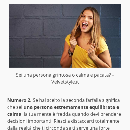
Sei una persona grintosa o calma e pacata? –
Velvetstyle.it
Numero 2.
Se hai scelto la seconda farfalla significa
che sei
una persona estremamente equilibrata e
calma
, la tua mente è fredda quando devi prendere
decisioni importanti. Riesci a distaccarti totalmente
dalla realtà che ti circonda se ti serve una forte