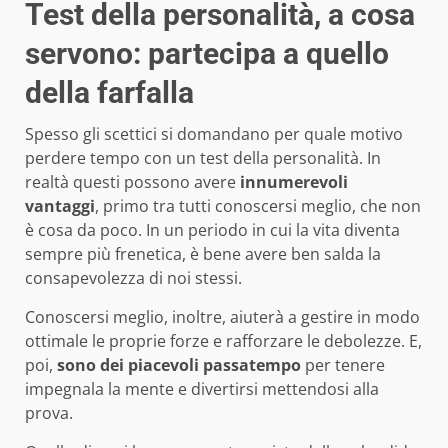
Test della personalità, a cosa
servono: partecipa a quello
della farfalla
Spesso gli scettici si domandano per quale motivo
perdere tempo con un test della personalità. In
realtà questi possono avere
innumerevoli
vantaggi
, primo tra tutti conoscersi meglio, che non
è cosa da poco. In un periodo in cui la vita diventa
sempre più frenetica, è bene avere ben salda la
consapevolezza di noi stessi.
Conoscersi meglio, inoltre, aiuterà a gestire in modo
ottimale le proprie forze e rafforzare le debolezze. E,
poi,
sono dei piacevoli passatempo
per tenere
impegnala la mente e divertirsi mettendosi alla
prova.