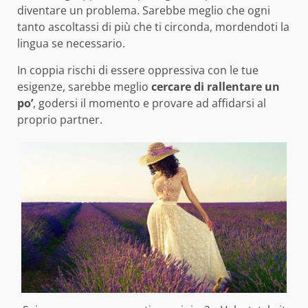
diventare un problema. Sarebbe meglio che ogni
tanto ascoltassi di più che ti circonda, mordendoti la
lingua se necessario.
In coppia rischi di essere oppressiva con le tue
esigenze, sarebbe meglio
cercare di rallentare un
po’
, godersi il momento e provare ad affidarsi al
proprio partner.