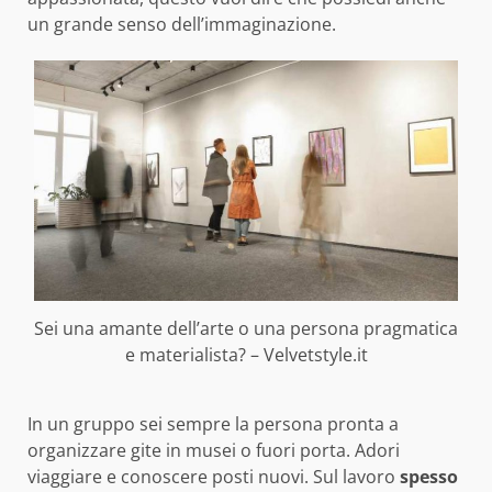
un grande senso dell’immaginazione.
Sei una amante dell’arte o una persona pragmatica
e materialista? – Velvetstyle.it
In un gruppo sei sempre la persona pronta a
organizzare gite in musei o fuori porta. Adori
viaggiare e conoscere posti nuovi. Sul lavoro
spesso