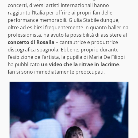
concerti, diversi artisti internazionali hanno
raggiunto l’Italia per offrire ai propri fan delle
performance memorabili. Giulia Stabile dunque,
oltre ad esibirsi frequentemente in quanto ballerina
professionista, ha avuto la possibilità di assistere al
concerto di Rosalìa
– cantautrice e produttrice
discografica spagnola. Ebbene, proprio durante
l’esibizione dell’artista, la pupilla di Maria De Filippi
ha pubblicato
un video che la ritrae in lacrime
. I
fan si sono immediatamente preoccupati.