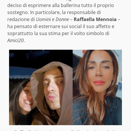
deciso di esprimere alla ballerina tutto il proprio
sostegno. In particolare, la responsabile di
redazione di
Uomini e Donne
–
Raffaella Mennoia
–
ha pensato di esternare sui social il suo affetto e
soprattutto la sua stima per il volto simbolo di
Amici20
.