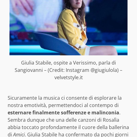
Giulia Stabile, ospite a Verissimo, parla di
Sangiovanni – (Credit: Instagram @giugiulola) –
velvetstyle.it
Sicuramente la musica ci consente di esplorare la
nostra emotività, permettendoci al contempo di
esternare finalmente sofferenze e malinconia
.
Sembra dunque che una delle canzoni di Rosalìa
abbia toccato profondamente il cuore della ballerina
di
Amici
. Giulia Stabile ha confermato da pochi giorni