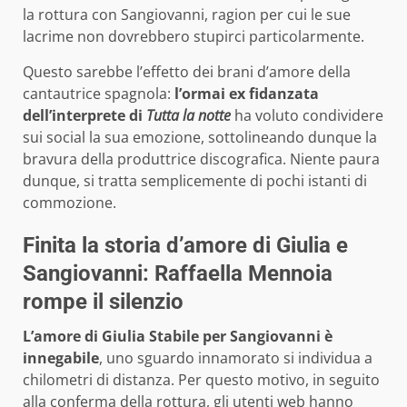
la rottura con Sangiovanni, ragion per cui le sue
lacrime non dovrebbero stupirci particolarmente.
Questo sarebbe l’effetto dei brani d’amore della
cantautrice spagnola:
l’ormai ex fidanzata
dell’interprete di
Tutta la notte
ha voluto condividere
sui social la sua emozione, sottolineando dunque la
bravura della produttrice discografica. Niente paura
dunque, si tratta semplicemente di pochi istanti di
commozione.
Finita la storia d’amore di Giulia e
Sangiovanni: Raffaella Mennoia
rompe il silenzio
L’amore di Giulia Stabile per Sangiovanni è
innegabile
, uno sguardo innamorato si individua a
chilometri di distanza. Per questo motivo, in seguito
alla conferma della rottura, gli utenti web hanno