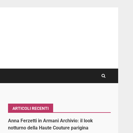
ARTICOLI RECENTI
Anna Ferzetti in Armani Archivio: il look
notturno della Haute Couture parigina