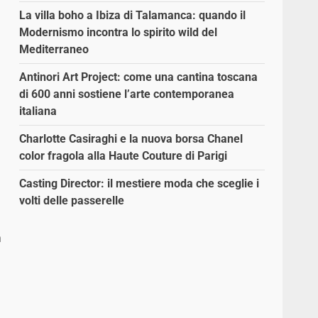
La villa boho a Ibiza di Talamanca: quando il
Modernismo incontra lo spirito wild del
Mediterraneo
Antinori Art Project: come una cantina toscana
di 600 anni sostiene l’arte contemporanea
italiana
Charlotte Casiraghi e la nuova borsa Chanel
color fragola alla Haute Couture di Parigi
Casting Director: il mestiere moda che sceglie i
volti delle passerelle
a