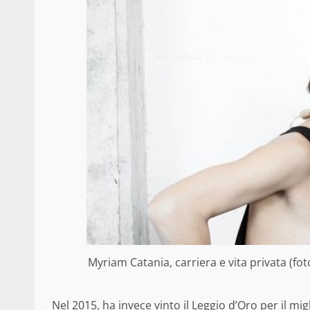
Myriam Catania, carriera e vita privata (fot
Nel 2015, ha invece vinto il Leggio d’Oro per il mi