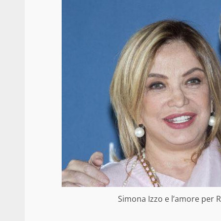
Simona Izzo e l’amore per Ri