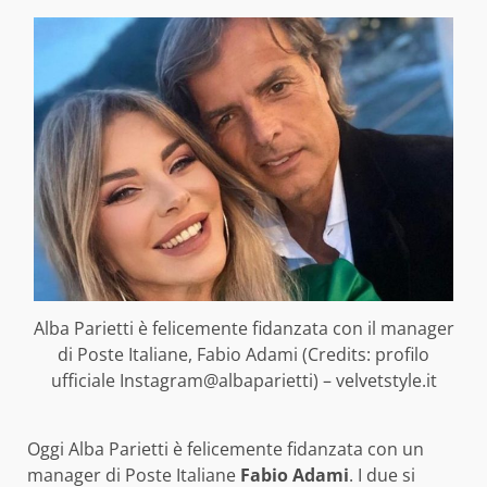
Alba Parietti è felicemente fidanzata con il manager
di Poste Italiane, Fabio Adami (Credits: profilo
ufficiale Instagram@albaparietti) – velvetstyle.it
Oggi Alba Parietti è felicemente fidanzata con un
manager di Poste Italiane
Fabio Adami
. I due si