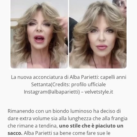
La nuova acconciatura di Alba Parietti: capelli anni
Settanta(Credits: profilo ufficiale
Instagram@albaparietti) – velvetstyle.it
Rimanendo con un biondo luminoso ha deciso di
dare extra volume sia alla lunghezza che alla frangia
che rimane a tendina,
uno stile che è piaciuto un
sacco.
Alba Parietti sa bene come fare sue le