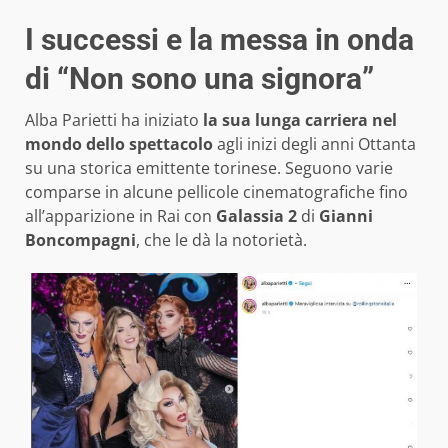
I successi e la messa in onda
di “Non sono una signora”
Alba Parietti ha iniziato
la sua lunga carriera nel
mondo dello spettacolo
agli inizi degli anni Ottanta
su una storica emittente torinese. Seguono varie
comparse in alcune pellicole cinematografiche fino
all’apparizione in Rai con
Galassia 2
di
Gianni
Boncompagni
, che le dà la notorietà.