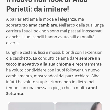
Parietti: da imitare!
Alba Parietti ama la moda e l’eleganza, ma
soprattutto
ama cambiare
. Nell’arco della sua lunga
carriera i suoi look non sono mai passati inosservati
e anche i suoi capelli hanno avuto stili e tonalità
diverse.
Lunghi e castani, lisci e mossi, biondi con l’extension
o a caschetto. La conduttrice ama dare
sempre un
tocco innovativo alla sua chioma
e recentemente
ha voluto condividere con i suoi follower un nuovo
cambiamento, mostrandosi dal parrucchiere. Alba
infatti ha voluto stupire ritornando in dietro nel
tempo con una messa in piega che fa molto
anni
Settanta.