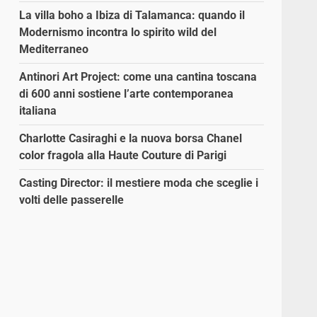
La villa boho a Ibiza di Talamanca: quando il
Modernismo incontra lo spirito wild del
Mediterraneo
Antinori Art Project: come una cantina toscana
di 600 anni sostiene l’arte contemporanea
italiana
Charlotte Casiraghi e la nuova borsa Chanel
color fragola alla Haute Couture di Parigi
Casting Director: il mestiere moda che sceglie i
volti delle passerelle