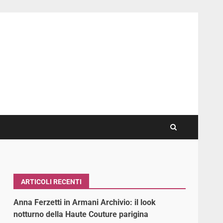
ARTICOLI RECENTI
Anna Ferzetti in Armani Archivio: il look
notturno della Haute Couture parigina