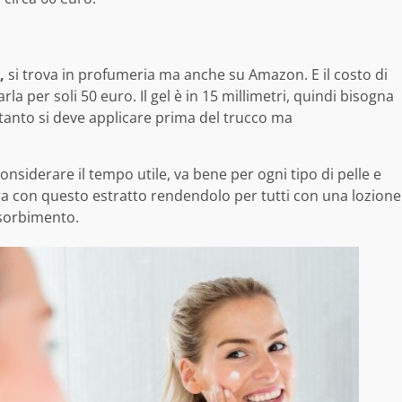
,
si trova in profumeria ma anche su Amazon. E il costo di
arla per soli 50 euro. Il gel è in 15 millimetri, quindi bisogna
tanto si deve applicare prima del trucco ma
 considerare il tempo utile, va bene per ogni tipo di pelle e
a con questo estratto rendendolo per tutti con una lozione
ssorbimento.