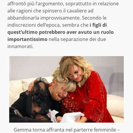
affrontò più l’argomento, soprattutto in relazione
alle ragioni che spinsero il cavaliere ad
abbandonarla improvvisamente. Secondo le
indiscrezioni dell’epoca, sembra che
i figli di
quest’ultimo potrebbero aver avuto un ruolo
importantissimo
nella separazione dei due
innamorati.
Gemma torna affranta nel parterre femminile –