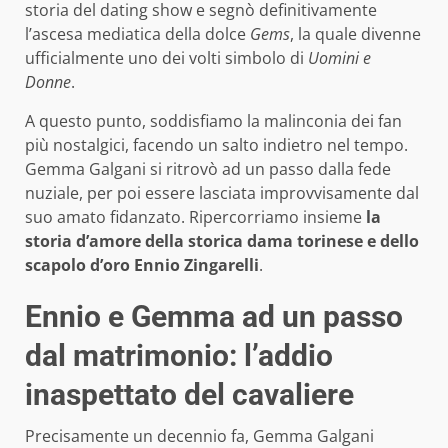
storia del dating show e segnò definitivamente
l’ascesa mediatica della dolce
Gems
, la quale divenne
ufficialmente uno dei volti simbolo di
Uomini e
Donne
.
A questo punto, soddisfiamo la malinconia dei fan
più nostalgici, facendo un salto indietro nel tempo.
Gemma Galgani si ritrovò ad un passo dalla fede
nuziale, per poi essere lasciata improvvisamente dal
suo amato fidanzato. Ripercorriamo insieme
la
storia d’amore della storica dama torinese e dello
scapolo d’oro
Ennio Zingarelli
.
Ennio e Gemma ad un passo
dal matrimonio: l’addio
inaspettato del cavaliere
Precisamente un decennio fa, Gemma Galgani