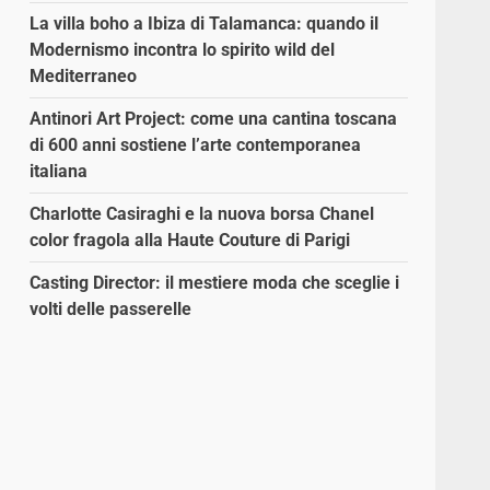
La villa boho a Ibiza di Talamanca: quando il
Modernismo incontra lo spirito wild del
Mediterraneo
Antinori Art Project: come una cantina toscana
di 600 anni sostiene l’arte contemporanea
italiana
Charlotte Casiraghi e la nuova borsa Chanel
color fragola alla Haute Couture di Parigi
Casting Director: il mestiere moda che sceglie i
volti delle passerelle