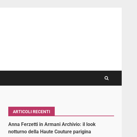
ARTICOLI RECENTI
Anna Ferzetti in Armani Archivio: il look
notturno della Haute Couture parigina