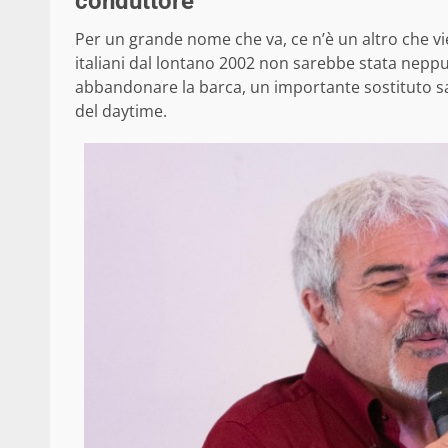
conduttore
Per un grande nome che va, ce n’è un altro che vi
italiani dal lontano 2002 non sarebbe stata nepp
abbandonare la barca, un importante sostituto 
del daytime.