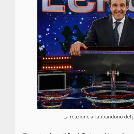
La reazione all’abbandono del p