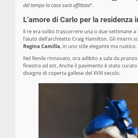
del tempo la casa sarà affittata
“.
L’amore di Carlo per la residenza i
Il re era solito trascorrere una o due settimane 
l’aiuto dell’architetto Craig Hamilton.
Gli interni 
Regina Camilla
, in uno stile elegante ma rustico.
Nel fienile rinnovato, ora adibito a sala da pranz
finestra ad est. Anche il pavimento è stato curato
disegno di coperta gallese del XVIII secolo.