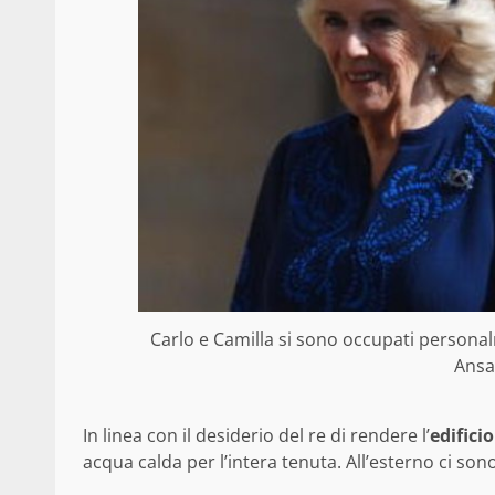
Carlo e Camilla si sono occupati persona
Ansa)
In linea con il desiderio del re di rendere l’
edifici
acqua calda per l’intera tenuta. All’esterno ci son