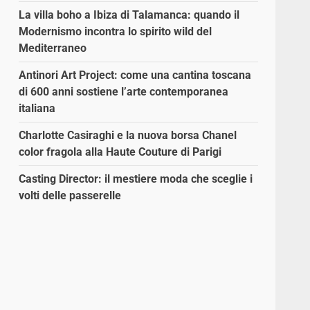
La villa boho a Ibiza di Talamanca: quando il
Modernismo incontra lo spirito wild del
Mediterraneo
Antinori Art Project: come una cantina toscana
di 600 anni sostiene l’arte contemporanea
italiana
Charlotte Casiraghi e la nuova borsa Chanel
color fragola alla Haute Couture di Parigi
Casting Director: il mestiere moda che sceglie i
volti delle passerelle