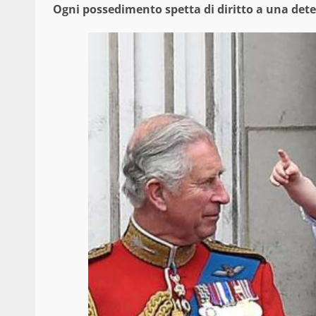
Ogni possedimento spetta di diritto a una dete