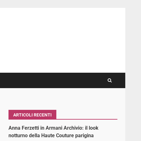
ARTICOLI RECENTI
Anna Ferzetti in Armani Archivio: il look
notturno della Haute Couture parigina