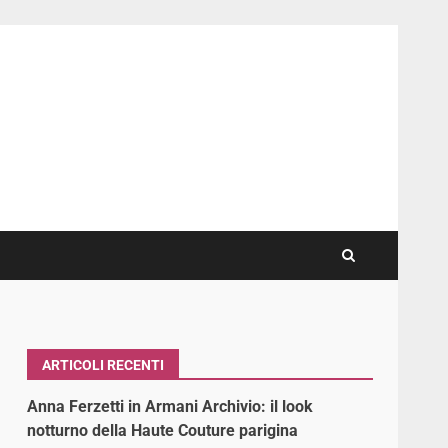
ARTICOLI RECENTI
Anna Ferzetti in Armani Archivio: il look
notturno della Haute Couture parigina