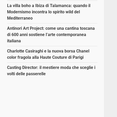
La villa boho a Ibiza di Talamanca: quando il
Modernismo incontra lo spirito wild del
Mediterraneo
Antinori Art Project: come una cantina toscana
di 600 anni sostiene l’arte contemporanea
italiana
Charlotte Casiraghi e la nuova borsa Chanel
color fragola alla Haute Couture di Parigi
Casting Director: il mestiere moda che sceglie i
volti delle passerelle