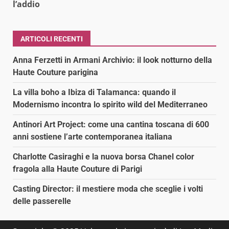
l’addio
ARTICOLI RECENTI
Anna Ferzetti in Armani Archivio: il look notturno della
Haute Couture parigina
La villa boho a Ibiza di Talamanca: quando il
Modernismo incontra lo spirito wild del Mediterraneo
Antinori Art Project: come una cantina toscana di 600
anni sostiene l’arte contemporanea italiana
Charlotte Casiraghi e la nuova borsa Chanel color
fragola alla Haute Couture di Parigi
Casting Director: il mestiere moda che sceglie i volti
delle passerelle