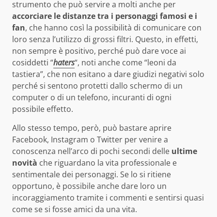
strumento che può servire a molti anche per
accorciare le distanze tra i personaggi famosi e i
fan
, che hanno così la possibilità di comunicare con
loro senza l’utilizzo di grossi filtri. Questo, in effetti,
non sempre è positivo, perché può dare voce ai
cosiddetti “
haters
“, noti anche come “leoni da
tastiera”, che non esitano a dare giudizi negativi solo
perché si sentono protetti dallo schermo di un
computer o di un telefono, incuranti di ogni
possibile effetto.
Allo stesso tempo, però, può bastare aprire
Facebook, Instagram o Twitter per venire a
conoscenza nell’arco di pochi secondi delle
ultime
novità
che riguardano la vita professionale e
sentimentale dei personaggi. Se lo si ritiene
opportuno, è possibile anche dare loro un
incoraggiamento tramite i commenti e sentirsi quasi
come se si fosse amici da una vita.