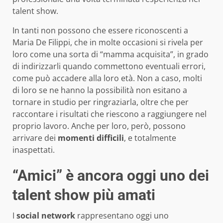
talent show.
In tanti non possono che essere riconoscenti a
Maria De Filippi, che in molte occasioni si rivela per
loro come una sorta di “mamma acquisita”, in grado
di indirizzarli quando commettono eventuali errori,
come può accadere alla loro età. Non a caso, molti
di loro se ne hanno la possibilità non esitano a
tornare in studio per ringraziarla, oltre che per
raccontare i risultati che riescono a raggiungere nel
proprio lavoro. Anche per loro, però, possono
arrivare dei
momenti difficili
, e totalmente
inaspettati.
“Amici” è ancora oggi uno dei
talent show più amati
I
social network
rappresentano oggi uno