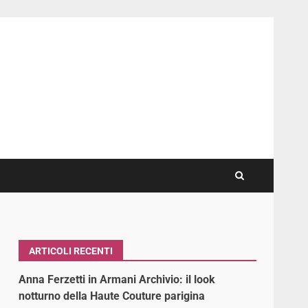
ARTICOLI RECENTI
Anna Ferzetti in Armani Archivio: il look
notturno della Haute Couture parigina