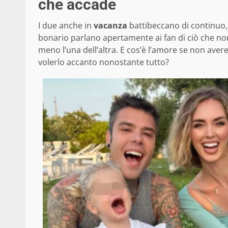
che accade
I due anche in
vacanza
battibeccano di continuo,
bonario parlano apertamente ai fan di ciò che no
meno l’una dell’altra. E cos’è l’amore se non avere
volerlo accanto nonostante tutto?