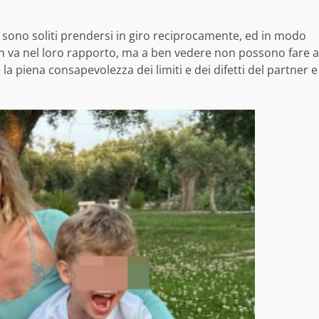
 sono soliti prendersi in giro reciprocamente, ed in modo
n va nel loro rapporto, ma a ben vedere non possono fare a
 la piena consapevolezza dei limiti e dei difetti del partner e