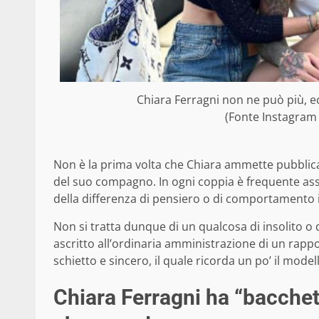
Chiara Ferragni non ne può più, ec
(Fonte Instagram
Non è la prima volta che Chiara ammette pubblic
del suo compagno. In ogni coppia è frequente ass
della differenza di pensiero o di comportamento 
Non si tratta dunque di un qualcosa di insolito o 
ascritto all’ordinaria amministrazione di un rap
schietto e sincero, il quale ricorda un po’ il model
Chiara Ferragni ha “bacchet