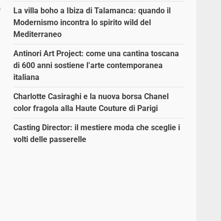
o
La villa boho a Ibiza di Talamanca: quando il
Modernismo incontra lo spirito wild del
Mediterraneo
Antinori Art Project: come una cantina toscana
di 600 anni sostiene l’arte contemporanea
italiana
Charlotte Casiraghi e la nuova borsa Chanel
color fragola alla Haute Couture di Parigi
Casting Director: il mestiere moda che sceglie i
volti delle passerelle