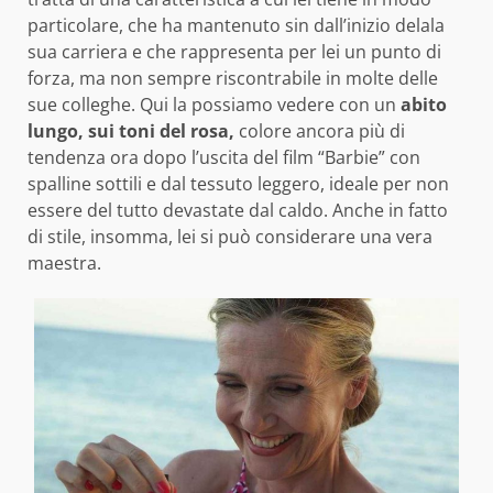
particolare, che ha mantenuto sin dall’inizio delala
sua carriera e che rappresenta per lei un punto di
forza, ma non sempre riscontrabile in molte delle
sue colleghe. Qui la possiamo vedere con un
abito
lungo, sui toni del rosa,
colore ancora più di
tendenza ora dopo l’uscita del film “Barbie” con
spalline sottili e dal tessuto leggero, ideale per non
essere del tutto devastate dal caldo. Anche in fatto
di stile, insomma, lei si può considerare una vera
maestra.