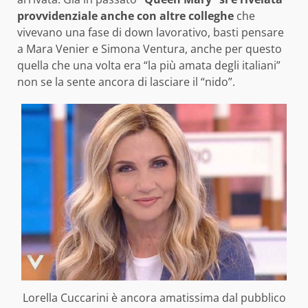
provvidenziale anche con altre colleghe
che
vivevano una fase di down lavorativo, basti pensare
a Mara Venier e Simona Ventura, anche per questo
quella che una volta era “la più amata degli italiani”
non se la sente ancora di lasciare il “nido”.
Lorella Cuccarini è ancora amatissima dal pubblico