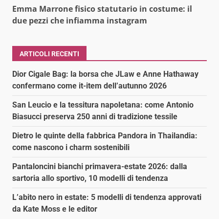
Emma Marrone fisico statutario in costume: il
due pezzi che infiamma instagram
ARTICOLI RECENTI
Dior Cigale Bag: la borsa che JLaw e Anne Hathaway
confermano come it-item dell’autunno 2026
San Leucio e la tessitura napoletana: come Antonio
Biasucci preserva 250 anni di tradizione tessile
Dietro le quinte della fabbrica Pandora in Thailandia:
come nascono i charm sostenibili
Pantaloncini bianchi primavera-estate 2026: dalla
sartoria allo sportivo, 10 modelli di tendenza
L’abito nero in estate: 5 modelli di tendenza approvati
da Kate Moss e le editor