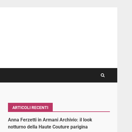
ARTICOLI RECENTI
Anna Ferzetti in Armani Archivio: il look
notturno della Haute Couture parigina