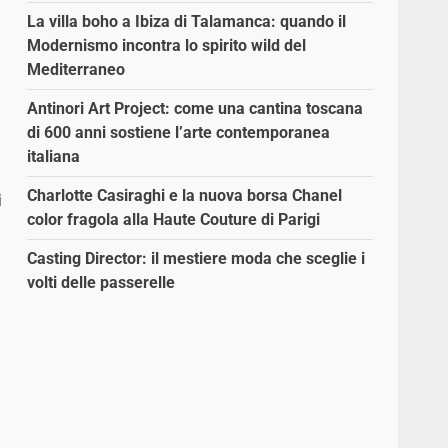
La villa boho a Ibiza di Talamanca: quando il
Modernismo incontra lo spirito wild del
Mediterraneo
Antinori Art Project: come una cantina toscana
di 600 anni sostiene l’arte contemporanea
italiana
Charlotte Casiraghi e la nuova borsa Chanel
i
color fragola alla Haute Couture di Parigi
Casting Director: il mestiere moda che sceglie i
volti delle passerelle